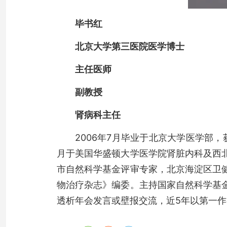
毕书红
北京大学第三医院医学博士
主任医师
副教授
肾病科主任
2006年7月毕业于北京大学医学部，
月于美国华盛顿大学医学院肾脏内科及西
市自然科学基金评审专家，北京海淀区卫
物治疗杂志》编委。主持国家自然科学基
透析年会发言或壁报交流，近5年以第一作