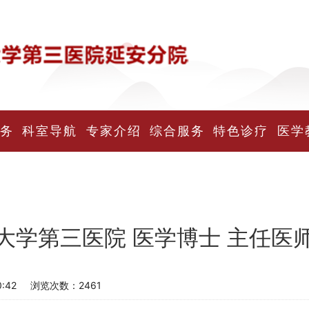
务
科室导航
专家介绍
综合服务
特色诊疗
医学
大学第三医院 医学博士 主任医
:42
浏览次数：
2461