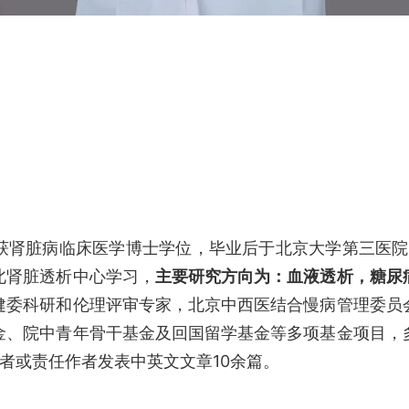
获肾脏病临床医学博士学位，毕业后于北京大学第三医院肾脏内
北肾脏透析中心学习，
主要研究方向为：血液透析，糖尿
健委科研和伦理评审专家，北京中西医结合慢病管理委员
金、院中青年骨干基金及回国留学基金等多项基金项目，
者或责任作者发表中英文文章10余篇。