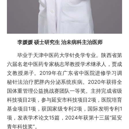
李媛媛
硕士研究生
治未病科主治医师
毕业于天津中医药大学针灸学专业。陕西省第
六届名老中医药专家杨志琴教授学术继承人，贾成
文教授弟子。2019年在广东省中医院进修学习调
秘针法治疗肥胖内分泌系统疾病。2020年获得全
国体重管理公益挑战赛团队一等奖。主持完成省级
科技项目2项，参与延安市科技项目2项，医院培育
基金项目1项，获国家级专利2项，国际发明专利1
项，发表学术论文15篇，2024年获第十三届“延安
青年科技奖”。