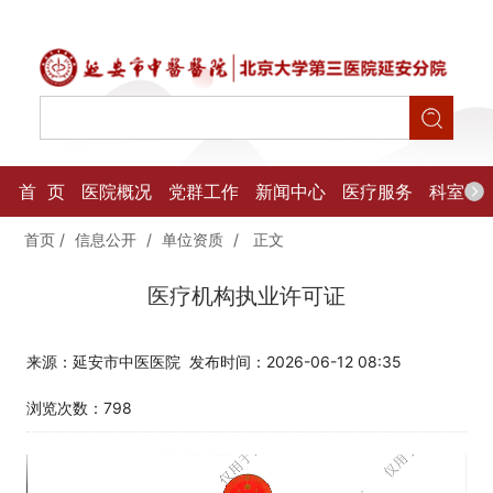
首 页
医院概况
党群工作
新闻中心
医疗服务
科室导
首页
/
信息公开
/
单位资质
/
正文
医疗机构执业许可证
来源：延安市中医医院
发布时间：2026-06-12 08:35
浏览次数：
798