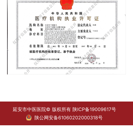
延安市中医医院© 版权所有
陕ICP备19009617号
陕公网安备61060202000318号